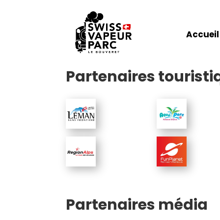
Accueil
Partenaires tourist
Partenaires média