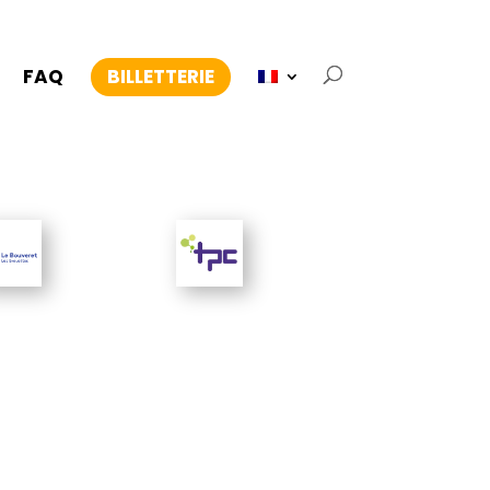
FAQ
BILLETTERIE