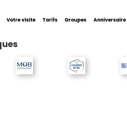
Votre visite
Tarifs
Groupes
Anniversaire
iques