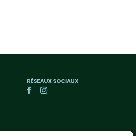
RÉSEAUX SOCIAUX