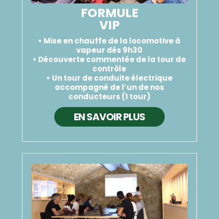
FORMULE
VIP
• Mise en chauffe de la locomotive à
vapeur dès 9h30
• Découverte commentée de la tour de
contrôle
• Un tour de conduite électrique
accompagné de l’un de nos
conducteurs (1 tour)
EN SAVOIR PLUS