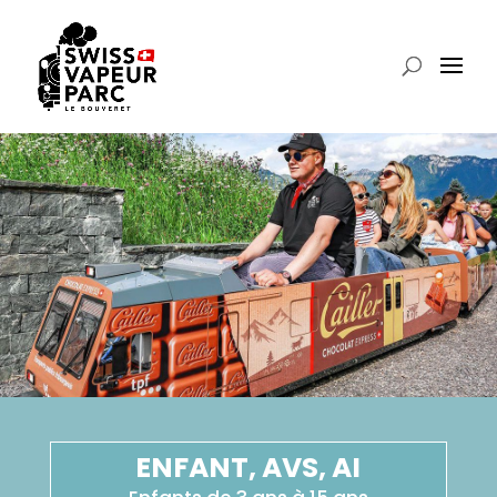
ENFANT, AVS, AI