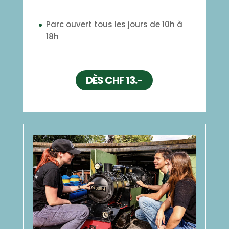
Parc ouvert tous les jours de 10h à
18h
DÈS CHF 13.-