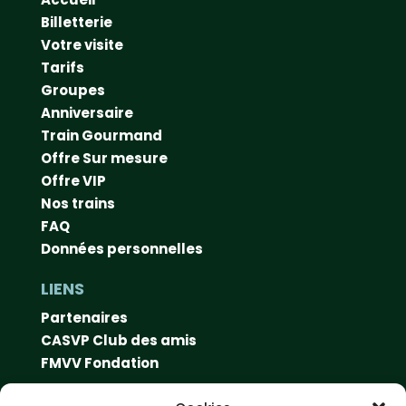
Billetterie
Votre visite
Tarifs
Groupes
Anniversaire
Train Gourmand
Offre Sur mesure
Offre VIP
Nos trains
FAQ
Données personnelles
LIENS
Partenaires
CASVP Club des amis
FMVV Fondation
CONTACT