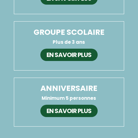
GROUPE SCOLAIRE
Plus de 3 ans
EN SAVOIR PLUS
ANNIVERSAIRE
Minimum 5 personnes
EN SAVOIR PLUS