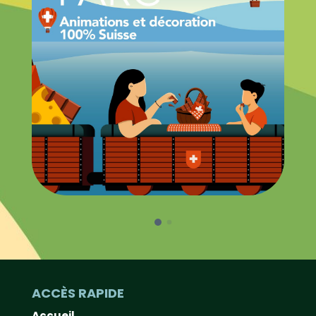
ACCÈS RAPIDE
Accueil