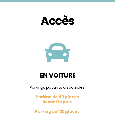
Accès

EN VOITURE
Parkings payants disponibles.
Parking de 40 places
devant le parc
Parking de 120 places