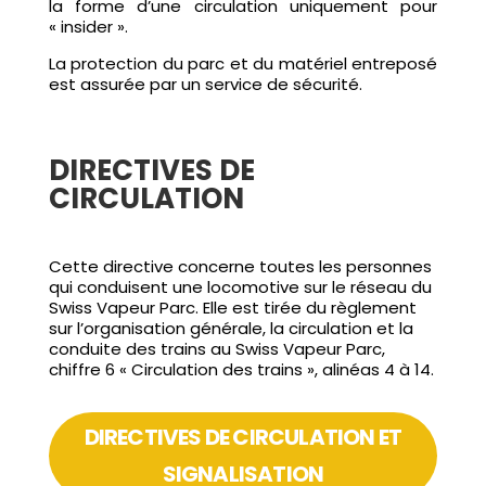
la forme d’une circulation uniquement pour
« insider ».
La protection du parc et du matériel entreposé
est assurée par un service de sécurité.
DIRECTIVES DE
CIRCULATION
Cette directive concerne toutes les personnes
qui conduisent une locomotive sur le réseau du
Swiss Vapeur Parc. Elle est tirée du règlement
sur l’organisation générale, la circulation et la
conduite des trains au Swiss Vapeur Parc,
chiffre 6 « Circulation des trains », alinéas 4 à 14.
DIRECTIVES DE CIRCULATION ET
SIGNALISATION