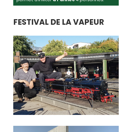
FESTIVAL DE LA VAPEUR