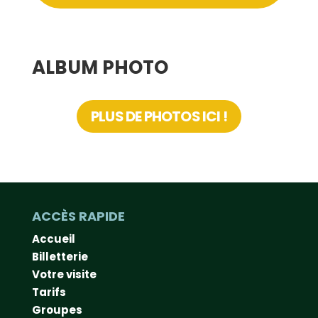
ALBUM PHOTO
PLUS DE PHOTOS ICI !
ACCÈS RAPIDE
Accueil
Billetterie
Votre visite
Tarifs
Groupes