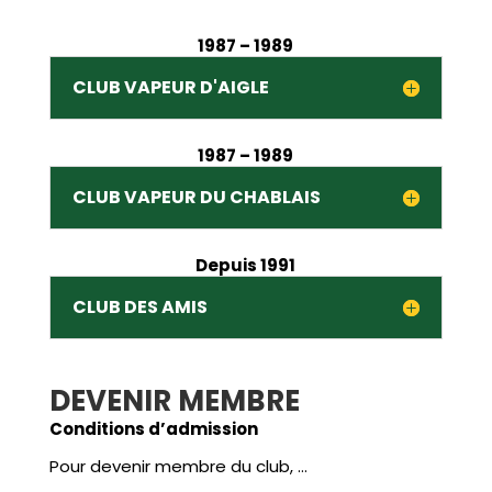
1987 – 1989
CLUB VAPEUR D'AIGLE
1987 – 1989
CLUB VAPEUR DU CHABLAIS
Depuis 1991
CLUB DES AMIS
DEVENIR MEMBRE
Conditions d’admission
Pour devenir membre du club, …