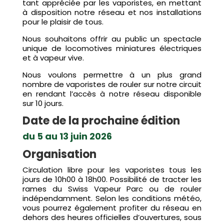
tant appréciée par les vaporistes, en mettant
à disposition notre réseau et nos installations
pour le plaisir de tous.
Nous souhaitons offrir au public un spectacle
unique de locomotives miniatures électriques
et à vapeur vive.
Nous voulons permettre à un plus grand
nombre de vaporistes de rouler sur notre circuit
en rendant l’accès à notre réseau disponible
sur 10 jours.
Date de la prochaine édition
du 5 au 13 juin 2026
Organisation
Circulation libre pour les vaporistes tous les
jours de 10h00 à 18h00. Possibilité de tracter les
rames du Swiss Vapeur Parc ou de rouler
indépendamment. Selon les conditions météo,
vous pourrez également profiter du réseau en
dehors des heures officielles d’ouvertures, sous