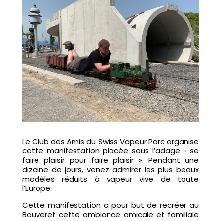
Le Club des Amis du Swiss Vapeur Parc organise
cette manifestation placée sous l’adage « se
faire plaisir pour faire plaisir ». Pendant une
dizaine de jours, venez admirer les plus beaux
modèles réduits à vapeur vive de toute
l’Europe.
Cette manifestation a pour but de recréer au
Bouveret cette ambiance amicale et familiale