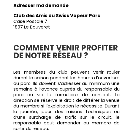
Adresser ma demande
Club des Amis du Swiss Vapeur Parc
Case Postale 7
1897 Le Bouveret
COMMENT VENIR PROFITER
DE NOTRE RÉSEAU ?
Les membres du club peuvent venir rouler
durant la saison pendant les heures d’ouverture
du parc. Ils doivent s’adresser au minimum une
semaine à l’avance auprès du responsable du
parc ou via le formulaire de contact. La
direction se réserve le droit de différer la venue
du membre si l’exploitation le nécessite. Durant
la journée, pour des raisons techniques ou
d’une surcharge de trafic sur le circuit, le
responsable peut demander au membre de
sortir du réseau.