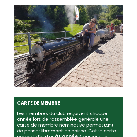
CARTE DE MEMBRE
Les membres du club reçoivent chaque
année lors de l’assemblée générale une
carte de membre nominative permettant
de passer librement en caisse. Cette carte
permet d’inviter
à l’année
4 personnes.