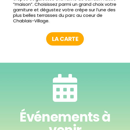
“maison”. Choisissez parmi un grand choix votre
garniture et dégustez votre crêpe sur l’une des
plus belles terrasses du parc au coeur de
Chablais-Village.
LA CARTE

Événements à