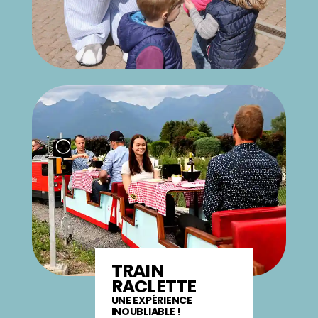
TRAIN
RACLETTE
UNE EXPÉRIENCE
INOUBLIABLE !