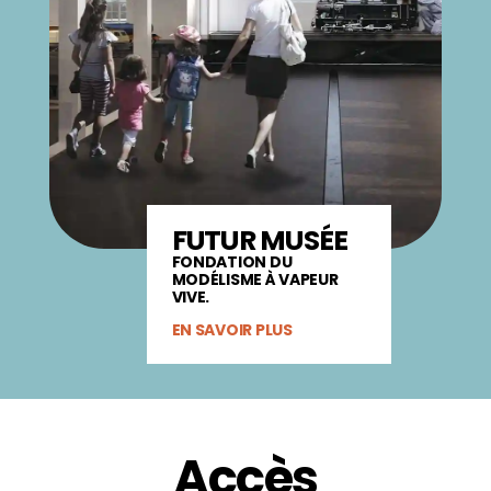
FUTUR MUSÉE
FONDATION DU
MODÉLISME À VAPEUR
VIVE.
EN SAVOIR PLUS
Accès