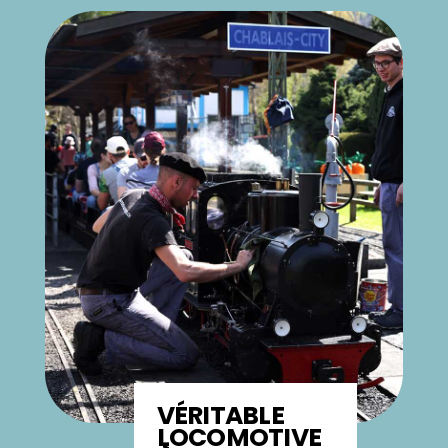
VÉRITABLE
LOCOMOTIVE