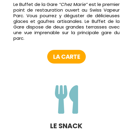
Le Buffet de la Gare
“Chez Marie”
est le premier
point de restauration ouvert au Swiss Vapeur
Parc. Vous pourrez y déguster de délicieuses
glaces et gaufres artisanales. Le Buffet de la
Gare dispose de deux grandes terrasses avec
une vue imprenable sur la principale gare du
parc.
LA CARTE

LE SNACK