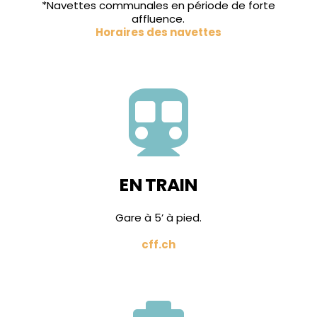
*Navettes communales en période de forte
affluence.
Horaires des navettes

EN TRAIN
Gare à 5’ à pied.
cff.ch