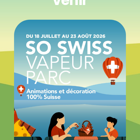
venir