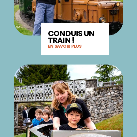
CONDUIS UN
TRAIN !
EN SAVOIR PLUS