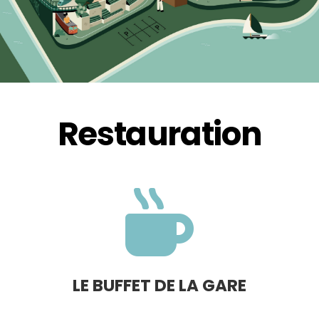
Restauration

LE BUFFET DE LA GARE