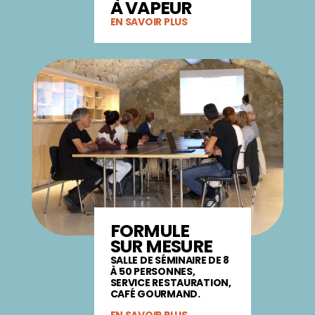
À VAPEUR
EN SAVOIR PLUS
FORMULE
SUR MESURE
SALLE DE SÉMINAIRE DE 8
À 50 PERSONNES,
SERVICE RESTAURATION,
CAFÉ GOURMAND.
EN SAVOIR PLUS