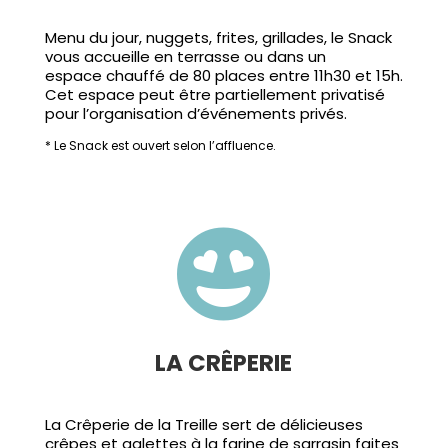
Menu du jour, nuggets, frites, grillades, le Snack
vous accueille en terrasse ou dans un
espace chauffé de 80 places entre 11h30 et 15h.
Cet espace peut être partiellement privatisé
pour l’organisation d’événements privés.
* Le Snack est ouvert selon l’affluence.

LA CRÊPERIE
La Crêperie de la Treille sert de délicieuses
crêpes et galettes à la farine de sarrasin faites