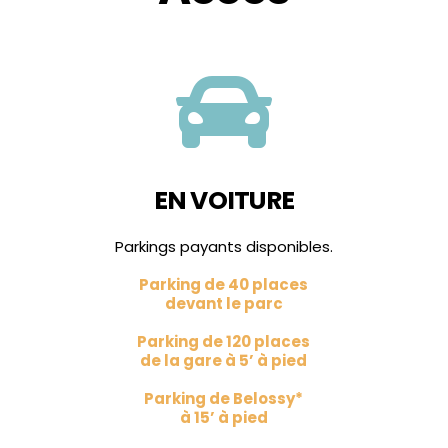

EN VOITURE
Parkings payants disponibles.
Parking de 40 places
devant le parc
Parking de 120 places
de la gare à 5’ à pied
Parking de Belossy*
à 15’ à pied