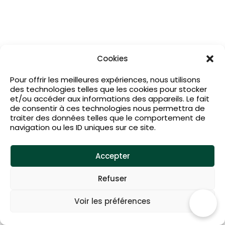
Cookies
Pour offrir les meilleures expériences, nous utilisons
des technologies telles que les cookies pour stocker
et/ou accéder aux informations des appareils. Le fait
de consentir à ces technologies nous permettra de
traiter des données telles que le comportement de
navigation ou les ID uniques sur ce site.
Accepter
Refuser
Voir les préférences