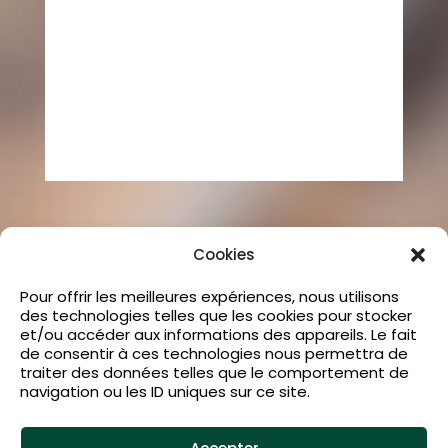
Cookies
Pour offrir les meilleures expériences, nous utilisons
des technologies telles que les cookies pour stocker
et/ou accéder aux informations des appareils. Le fait
de consentir à ces technologies nous permettra de
traiter des données telles que le comportement de
navigation ou les ID uniques sur ce site.