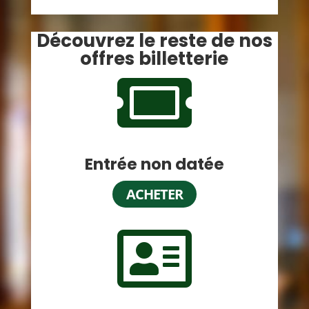
Découvrez le reste de nos
offres billetterie

Entrée non datée
ACHETER
