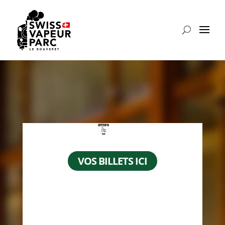
VOS BILLETS ICI