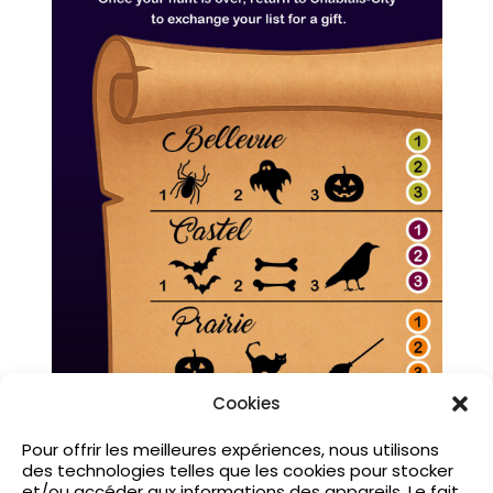
Cookies
Pour offrir les meilleures expériences, nous utilisons
des technologies telles que les cookies pour stocker
et/ou accéder aux informations des appareils. Le fait