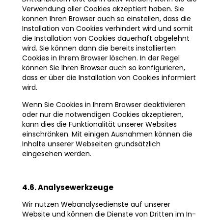
Verwendung aller Cookies akzeptiert haben. Sie
können Ihren Browser auch so einstellen, dass die
Installation von Cookies verhindert wird und somit
die Installation von Cookies dauerhaft abgelehnt
wird. Sie können dann die bereits installierten
Cookies in Ihrem Browser löschen. In der Regel
können Sie Ihren Browser auch so konfigurieren,
dass er über die Installation von Cookies informiert
wird.
Wenn Sie Cookies in Ihrem Browser deaktivieren
oder nur die notwendigen Cookies akzeptieren,
kann dies die Funktionalität unserer Websites
einschränken. Mit einigen Ausnahmen können die
Inhalte unserer Webseiten grundsätzlich
eingesehen werden.
4.6. Analysewerkzeuge
Wir nutzen Webanalysedienste auf unserer
Website und können die Dienste von Dritten im In-