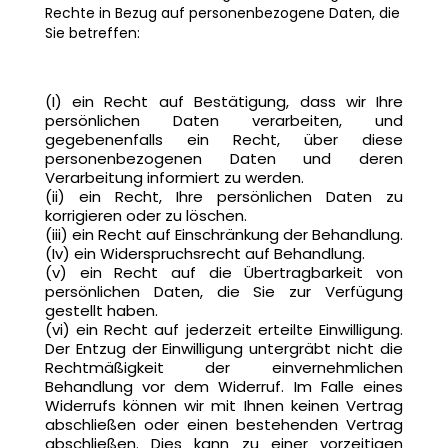
Rechte in Bezug auf personenbezogene Daten, die
Sie betreffen:
(I) ein Recht auf Bestätigung, dass wir Ihre
persönlichen Daten verarbeiten, und
gegebenenfalls ein Recht, über diese
personenbezogenen Daten und deren
Verarbeitung informiert zu werden.
(ii) ein Recht, Ihre persönlichen Daten zu
korrigieren oder zu löschen.
(iii) ein Recht auf Einschränkung der Behandlung.
(Iv) ein Widerspruchsrecht auf Behandlung.
(v) ein Recht auf die Übertragbarkeit von
persönlichen Daten, die Sie zur Verfügung
gestellt haben.
(vi) ein Recht auf jederzeit erteilte Einwilligung.
Der Entzug der Einwilligung untergräbt nicht die
Rechtmäßigkeit der einvernehmlichen
Behandlung vor dem Widerruf. Im Falle eines
Widerrufs können wir mit Ihnen keinen Vertrag
abschließen oder einen bestehenden Vertrag
abschließen. Dies kann zu einer vorzeitigen