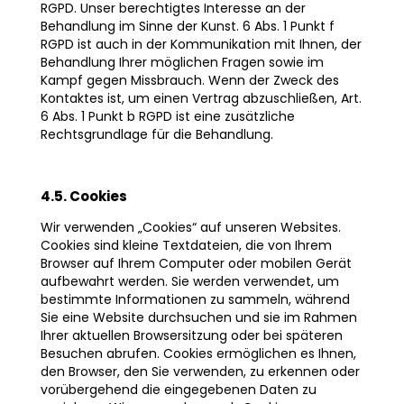
RGPD. Unser berechtigtes Interesse an der
Behandlung im Sinne der Kunst. 6 Abs. 1 Punkt f
RGPD ist auch in der Kommunikation mit Ihnen, der
Behandlung Ihrer möglichen Fragen sowie im
Kampf gegen Missbrauch. Wenn der Zweck des
Kontaktes ist, um einen Vertrag abzuschließen, Art.
6 Abs. 1 Punkt b RGPD ist eine zusätzliche
Rechtsgrundlage für die Behandlung.
4.5. Cookies
Wir verwenden „Cookies“ auf unseren Websites.
Cookies sind kleine Textdateien, die von Ihrem
Browser auf Ihrem Computer oder mobilen Gerät
aufbewahrt werden. Sie werden verwendet, um
bestimmte Informationen zu sammeln, während
Sie eine Website durchsuchen und sie im Rahmen
Ihrer aktuellen Browsersitzung oder bei späteren
Besuchen abrufen. Cookies ermöglichen es Ihnen,
den Browser, den Sie verwenden, zu erkennen oder
vorübergehend die eingegebenen Daten zu