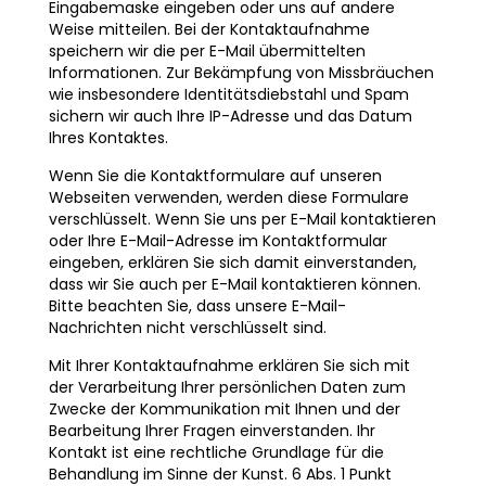
Eingabemaske eingeben oder uns auf andere
Weise mitteilen. Bei der Kontaktaufnahme
speichern wir die per E-Mail übermittelten
Informationen. Zur Bekämpfung von Missbräuchen
wie insbesondere Identitätsdiebstahl und Spam
sichern wir auch Ihre IP-Adresse und das Datum
Ihres Kontaktes.
Wenn Sie die Kontaktformulare auf unseren
Webseiten verwenden, werden diese Formulare
verschlüsselt. Wenn Sie uns per E-Mail kontaktieren
oder Ihre E-Mail-Adresse im Kontaktformular
eingeben, erklären Sie sich damit einverstanden,
dass wir Sie auch per E-Mail kontaktieren können.
Bitte beachten Sie, dass unsere E-Mail-
Nachrichten nicht verschlüsselt sind.
Mit Ihrer Kontaktaufnahme erklären Sie sich mit
der Verarbeitung Ihrer persönlichen Daten zum
Zwecke der Kommunikation mit Ihnen und der
Bearbeitung Ihrer Fragen einverstanden. Ihr
Kontakt ist eine rechtliche Grundlage für die
Behandlung im Sinne der Kunst. 6 Abs. 1 Punkt