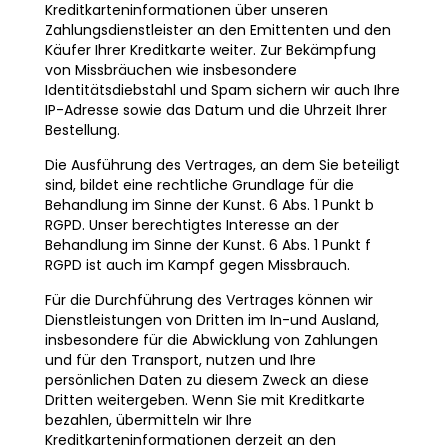
Kreditkarteninformationen über unseren
Zahlungsdienstleister an den Emittenten und den
Käufer Ihrer Kreditkarte weiter. Zur Bekämpfung
von Missbräuchen wie insbesondere
Identitätsdiebstahl und Spam sichern wir auch Ihre
IP-Adresse sowie das Datum und die Uhrzeit Ihrer
Bestellung.
Die Ausführung des Vertrages, an dem Sie beteiligt
sind, bildet eine rechtliche Grundlage für die
Behandlung im Sinne der Kunst. 6 Abs. 1 Punkt b
RGPD. Unser berechtigtes Interesse an der
Behandlung im Sinne der Kunst. 6 Abs. 1 Punkt f
RGPD ist auch im Kampf gegen Missbrauch.
Für die Durchführung des Vertrages können wir
Dienstleistungen von Dritten im In-und Ausland,
insbesondere für die Abwicklung von Zahlungen
und für den Transport, nutzen und Ihre
persönlichen Daten zu diesem Zweck an diese
Dritten weitergeben. Wenn Sie mit Kreditkarte
bezahlen, übermitteln wir Ihre
Kreditkarteninformationen derzeit an den