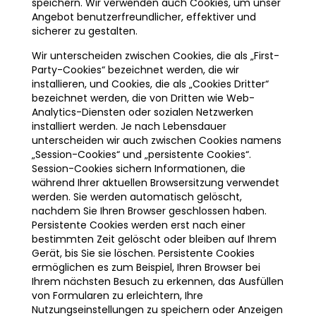
speichern. Wir verwenden auch Cookies, um unser
Angebot benutzerfreundlicher, effektiver und
sicherer zu gestalten.
Wir unterscheiden zwischen Cookies, die als „First-
Party-Cookies“ bezeichnet werden, die wir
installieren, und Cookies, die als „Cookies Dritter“
bezeichnet werden, die von Dritten wie Web-
Analytics-Diensten oder sozialen Netzwerken
installiert werden. Je nach Lebensdauer
unterscheiden wir auch zwischen Cookies namens
„Session-Cookies“ und „persistente Cookies“.
Session-Cookies sichern Informationen, die
während Ihrer aktuellen Browsersitzung verwendet
werden. Sie werden automatisch gelöscht,
nachdem Sie Ihren Browser geschlossen haben.
Persistente Cookies werden erst nach einer
bestimmten Zeit gelöscht oder bleiben auf Ihrem
Gerät, bis Sie sie löschen. Persistente Cookies
ermöglichen es zum Beispiel, Ihren Browser bei
Ihrem nächsten Besuch zu erkennen, das Ausfüllen
von Formularen zu erleichtern, Ihre
Nutzungseinstellungen zu speichern oder Anzeigen