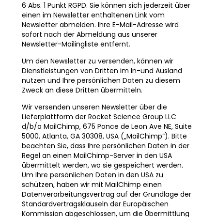
6 Abs. 1 Punkt RGPD. Sie können sich jederzeit über
einen im Newsletter enthaltenen Link vom
Newsletter abmelden. Ihre E-Mail-Adresse wird
sofort nach der Abmeldung aus unserer
Newsletter-Mailingliste entfernt.
Um den Newsletter zu versenden, können wir
Dienstleistungen von Dritten im In-und Ausland
nutzen und Ihre persönlichen Daten zu diesem
Zweck an diese Dritten übermitteln.
Wir versenden unseren Newsletter über die
Lieferplattform der Rocket Science Group LLC
d/b/a MailChimp, 675 Ponce de Leon Ave NE, Suite
5000, Atlanta, GA 30308, USA („MailChimp“). Bitte
beachten Sie, dass Ihre persönlichen Daten in der
Regel an einen MailChimp-Server in den USA
übermittelt werden, wo sie gespeichert werden.
Um Ihre persönlichen Daten in den USA zu
schützen, haben wir mit MailChimp einen
Datenverarbeitungsvertrag auf der Grundlage der
Standardvertragsklauseln der Europäischen
Kommission abgeschlossen, um die Übermittlung