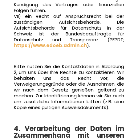
Kündigung des Vertrages oder finanziellen
Folgen führen.
VII) ein Recht auf Anspruchsrecht bei der
zuständigen Aufsichtsbehörde. Die
Aufsichtsbehörde für Datenschutz in der
Schweiz ist der Bundesbeauftragte für
Datenschutz und Transparenz (PFPDT;
https://www.edoeb.admin.ch
).
Bitte nutzen Sie die Kontaktdaten in Abbildung
2, um uns über Ihre Rechte zu kontaktieren. Wir
behalten uns das Recht vor, die
Verweigerungsgründe oder die Ausnahmen, die
wir nach dem Gesetz genießen, geltend zu
machen. Zur Identifizierung können wir Sie auch
um zusätzliche Informationen bitten (z.B. eine
Kopie eines gültigen Ausweisdokuments).
4. Verarbeitung der Daten im
Zusammenhang mit unseren