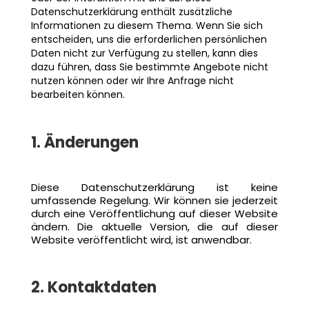
Datenschutzerklärung enthält zusätzliche
Informationen zu diesem Thema. Wenn Sie sich
entscheiden, uns die erforderlichen persönlichen
Daten nicht zur Verfügung zu stellen, kann dies
dazu führen, dass Sie bestimmte Angebote nicht
nutzen können oder wir Ihre Anfrage nicht
bearbeiten können.
1. Änderungen
Diese Datenschutzerklärung ist keine
umfassende Regelung. Wir können sie jederzeit
durch eine Veröffentlichung auf dieser Website
ändern. Die aktuelle Version, die auf dieser
Website veröffentlicht wird, ist anwendbar.
2. Kontaktdaten