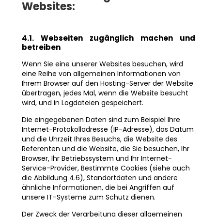
Websites:
4.1. Webseiten zugänglich machen und
betreiben
Wenn Sie eine unserer Websites besuchen, wird
eine Reihe von allgemeinen Informationen von
Ihrem Browser auf den Hosting-Server der Website
übertragen, jedes Mal, wenn die Website besucht
wird, und in Logdateien gespeichert.
Die eingegebenen Daten sind zum Beispiel Ihre
Internet-Protokolladresse (IP-Adresse), das Datum
und die Uhrzeit Ihres Besuchs, die Website des
Referenten und die Website, die Sie besuchen, Ihr
Browser, Ihr Betriebssystem und Ihr Internet-
Service-Provider, Bestimmte Cookies (siehe auch
die Abbildung 4.6), Standortdaten und andere
ähnliche Informationen, die bei Angriffen auf
unsere IT-Systeme zum Schutz dienen.
Der Zweck der Verarbeitung dieser allgemeinen