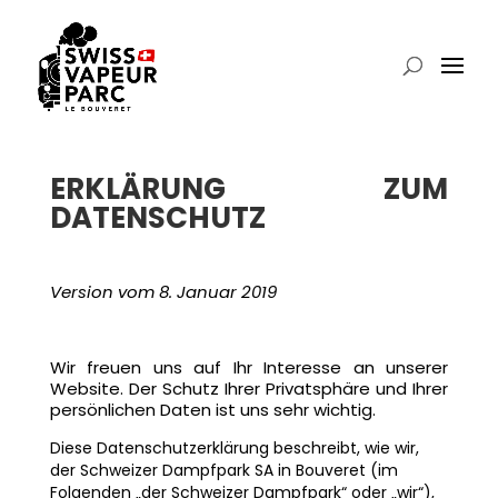
ERKLÄRUNG ZUM
DATENSCHUTZ
Version vom 8. Januar 2019
Wir freuen uns auf Ihr Interesse an unserer
Website. Der Schutz Ihrer Privatsphäre und Ihrer
persönlichen Daten ist uns sehr wichtig.
Diese Datenschutzerklärung beschreibt, wie wir,
der Schweizer Dampfpark SA in Bouveret (im
Folgenden „der Schweizer Dampfpark“ oder „wir“),