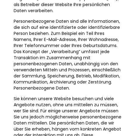
als Betreiber dieser Website Ihre persönlichen
Daten verarbeiten.
Personenbezogene Daten sind alle Informationen,
die sich auf eine identifizierte oder identifizierbare
Person beziehen. Zum Beispiel ein Teil Ihres
Namens, Ihrer E-Mail-Adresse, Ihrer Wohnadresse,
Ihrer Telefonnummer oder Ihres Geburtsdatums.
Das Konzept der „Verarbeitung“ umfasst jede
Transaktion im Zusammenhang mit
personenbezogenen Daten, unabhängig von den
verwendeten Mitteln und Prozessen, einschließlich
der Sammlung, Speicherung, Betrieb, Modifikation,
Kommunikation, Archivierung oder Zerstörung.
Personenbezogene Daten.
Sie können unsere Website besuchen und viele
Angebote nutzen, ohne uns mitteilen zu müssen,
wer Sie sind. Für einige unserer Angebote müssen
Sie uns jedoch möglicherweise personenbezogene
Daten mitteilen. Die persönlichen Daten, die wir
über Sie erheben, hängen vom konkreten Angebot
oder der Interaktion mit uns ab. Diese