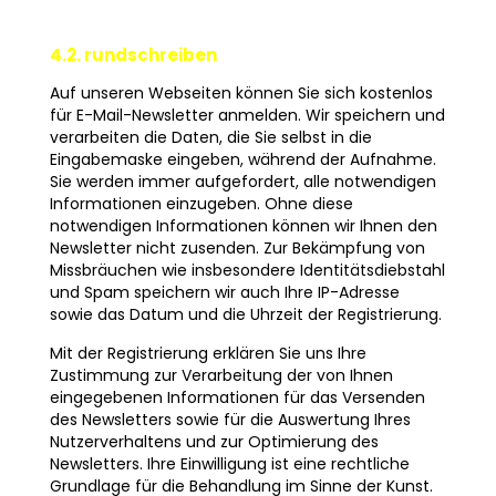
4.2. rundschreiben
Auf unseren Webseiten können Sie sich kostenlos
für E-Mail-Newsletter anmelden. Wir speichern und
verarbeiten die Daten, die Sie selbst in die
Eingabemaske eingeben, während der Aufnahme.
Sie werden immer aufgefordert, alle notwendigen
Informationen einzugeben. Ohne diese
notwendigen Informationen können wir Ihnen den
Newsletter nicht zusenden. Zur Bekämpfung von
Missbräuchen wie insbesondere Identitätsdiebstahl
und Spam speichern wir auch Ihre IP-Adresse
sowie das Datum und die Uhrzeit der Registrierung.
Mit der Registrierung erklären Sie uns Ihre
Zustimmung zur Verarbeitung der von Ihnen
eingegebenen Informationen für das Versenden
des Newsletters sowie für die Auswertung Ihres
Nutzerverhaltens und zur Optimierung des
Newsletters. Ihre Einwilligung ist eine rechtliche
Grundlage für die Behandlung im Sinne der Kunst.