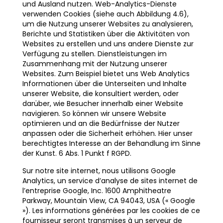
und Ausland nutzen. Web-Analytics-Dienste
verwenden Cookies (siehe auch Abbildung 4.6),
um die Nutzung unserer Websites zu analysieren,
Berichte und Statistiken über die Aktivitäten von
Websites zu erstellen und uns andere Dienste zur
Verfügung zu stellen. Dienstleistungen im
Zusammenhang mit der Nutzung unserer
Websites. Zum Beispiel bietet uns Web Analytics
Informationen über die Unterseiten und Inhalte
unserer Website, die konsultiert werden, oder
darüber, wie Besucher innerhalb einer Website
navigieren. So können wir unsere Website
optimieren und an die Bedürfnisse der Nutzer
anpassen oder die Sicherheit erhöhen. Hier unser
berechtigtes Interesse an der Behandlung im Sinne
der Kunst. 6 Abs. 1 Punkt f RGPD.
Sur notre site internet, nous utilisons Google
Analytics, un service d’analyse de sites internet de
l’entreprise Google, Inc. 1600 Amphitheatre
Parkway, Mountain View, CA 94043, USA (« Google
»). Les informations générées par les cookies de ce
fournisseur seront transmises à un serveur de