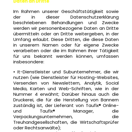
Daten an Dritte
Im Rahmen unserer Geschäftstätigkeit sowie
der in dieser Datenschutzerklärung
beschriebenen Behandlungen und Zwecke
werden wir personenbezogene Daten an Dritte
übermitteln oder an Dritte weitergeben, in der
Umfang erlaubt. Diese Dritten, die diese Daten
in unserem Namen oder für eigene Zwecke
verarbeiten oder die im Rahmen ihrer Tätigkeit
für uns bekannt werden können, umfassen
insbesondere:
• It-Dienstleister und Subunternehmer, die wir
nutzen (wie Dienstleister für Hosting-Websites,
Versenden von Newslettern, Analytik, Social
Media, Karten und Web-Schriften, wie in der
Nummer 4 erwähnt; Darüber hinaus auch die
Druckerei, die für die Herstellung von Bannern
zuständig ist, der Lieferant von Taufix® Online-
und Taufix® Manager, die
Verpackungsunternehmen, die
Treuhandgesellschaften, die Wirtschaftsprüfer
oder Rechtsanwälte);