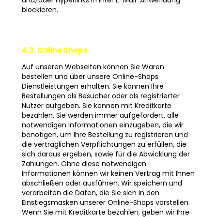
und/oder Hyperlinks in Ihrer E-Mail-Anwendung
blockieren.
4.3. Online Shops
Auf unseren Webseiten können Sie Waren
bestellen und über unsere Online-Shops
Dienstleistungen erhalten. Sie können Ihre
Bestellungen als Besucher oder als registrierter
Nutzer aufgeben. Sie können mit Kreditkarte
bezahlen. Sie werden immer aufgefordert, alle
notwendigen Informationen einzugeben, die wir
benötigen, um Ihre Bestellung zu registrieren und
die vertraglichen Verpflichtungen zu erfüllen, die
sich daraus ergeben, sowie für die Abwicklung der
Zahlungen. Ohne diese notwendigen
Informationen können wir keinen Vertrag mit Ihnen
abschließen oder ausführen. Wir speichern und
verarbeiten die Daten, die Sie sich in den
Einstiegsmasken unserer Online-Shops vorstellen.
Wenn Sie mit Kreditkarte bezahlen, geben wir Ihre