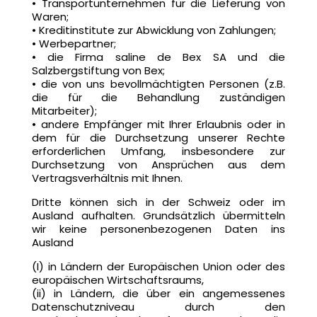
• Transportunternehmen für die Lieferung von
Waren;
• Kreditinstitute zur Abwicklung von Zahlungen;
• Werbepartner;
• die Firma saline de Bex SA und die
Salzbergstiftung von Bex;
• die von uns bevollmächtigten Personen (z.B.
die für die Behandlung zuständigen
Mitarbeiter);
• andere Empfänger mit Ihrer Erlaubnis oder in
dem für die Durchsetzung unserer Rechte
erforderlichen Umfang, insbesondere zur
Durchsetzung von Ansprüchen aus dem
Vertragsverhältnis mit Ihnen.
Dritte können sich in der Schweiz oder im
Ausland aufhalten. Grundsätzlich übermitteln
wir keine personenbezogenen Daten ins
Ausland
(I) in Ländern der Europäischen Union oder des
europäischen Wirtschaftsraums,
(ii) in Ländern, die über ein angemessenes
Datenschutzniveau durch den