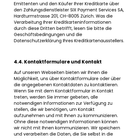
Emittenten und den Käufer Ihrer Kreditkarte über
den Zahlungsdienstleister SIX Payment Services SA,
Hardturmstrasse 201, CH-8005 Zürich. Was die
Verarbeitung Ihrer Kreditkarteninformationen
durch diese Dritten betrifft, lesen Sie bitte die
Geschäftsbedingungen und die
Datenschutzerklärung Ihres Kreditkartenausstellers.
4.4. Kontaktformulare und Kontakt
Auf unseren Webseiten bieten wir Ihnen die
Möglichkeit, uns über Kontaktformulare oder über
die angegebenen Kontaktdaten zu kontaktieren.
Wenn Sie mit dem Kontaktformular in Kontakt
treten, werden Sie immer gebeten, alle
notwendigen Informationen zur Verfügung zu
stellen, die wir benötigen, um Kontakt
aufzunehmen und mit Ihnen zu kommunizieren.
Ohne diese notwendigen Informationen können
wir nicht mit Ihnen kommunizieren. Wir speichern
und verarbeiten die Daten, die Sie selbst in die