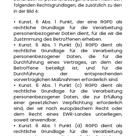
folgenden Rechtsgrundlagen, die zusätzlich zu den
in der Bild 4:
• Kunst. 6 Abs. 1 Punkt, der eine RGPD als
rechtliche Grundlage für die Verarbeitung
personenbezogener Daten dient, für die wir die
Zustimmung des Betroffenen erheben.
• Kunst. 6 Abs. 1 Punkt (b) RGPD dient als
rechtliche Grundlage für die Verarbeitung
personenbezogener Daten, die für die
Durchführung eines Vertrages, an dem der
Betroffene beteiligt ist, und für die
Durchführung der entsprechenden
vorvertraglichen Maßnahmen erforderlich sind.
• Kunst. 6 Abs. 1 Punkt (c) RGPD dient als
rechtliche Grundlage für die Verarbeitung
personenbezogener Daten, die zur Erfüllung
einer gesetzlichen Verpflichtung erforderlich
sind, der wir nach europäischem Recht oder
dem Recht eines EWR-Landes unterliegen,
soweit anwendbar.
• Kunst. 6 Abs. 1 Punkt (d) RGPD dient als
rechtliche Grundlage für die Verarbeitung