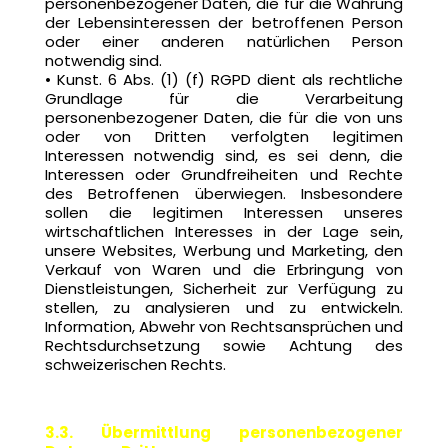
personenbezogener Daten, die für die Wahrung
der Lebensinteressen der betroffenen Person
oder einer anderen natürlichen Person
notwendig sind.
• Kunst. 6 Abs. (1) (f) RGPD dient als rechtliche
Grundlage für die Verarbeitung
personenbezogener Daten, die für die von uns
oder von Dritten verfolgten legitimen
Interessen notwendig sind, es sei denn, die
Interessen oder Grundfreiheiten und Rechte
des Betroffenen überwiegen. Insbesondere
sollen die legitimen Interessen unseres
wirtschaftlichen Interesses in der Lage sein,
unsere Websites, Werbung und Marketing, den
Verkauf von Waren und die Erbringung von
Dienstleistungen, Sicherheit zur Verfügung zu
stellen, zu analysieren und zu entwickeln.
Information, Abwehr von Rechtsansprüchen und
Rechtsdurchsetzung sowie Achtung des
schweizerischen Rechts.
3.3. Übermittlung personenbezogener