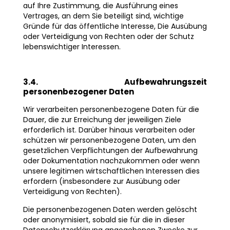
auf Ihre Zustimmung, die Ausführung eines
Vertrages, an dem Sie beteiligt sind, wichtige
Gründe für das öffentliche Interesse, Die Ausübung
oder Verteidigung von Rechten oder der Schutz
lebenswichtiger Interessen.
3.4. Aufbewahrungszeit
personenbezogener Daten
Wir verarbeiten personenbezogene Daten für die
Dauer, die zur Erreichung der jeweiligen Ziele
erforderlich ist. Darüber hinaus verarbeiten oder
schützen wir personenbezogene Daten, um den
gesetzlichen Verpflichtungen der Aufbewahrung
oder Dokumentation nachzukommen oder wenn
unsere legitimen wirtschaftlichen Interessen dies
erfordern (insbesondere zur Ausübung oder
Verteidigung von Rechten).
Die personenbezogenen Daten werden gelöscht
oder anonymisiert, sobald sie für die in dieser