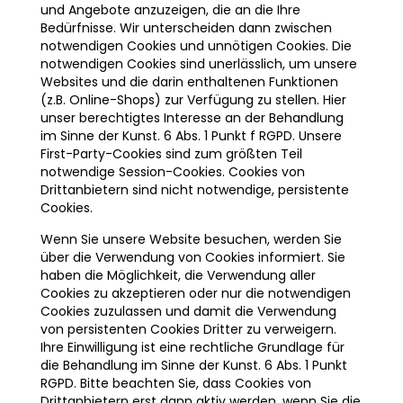
und Angebote anzuzeigen, die an die Ihre
Bedürfnisse. Wir unterscheiden dann zwischen
notwendigen Cookies und unnötigen Cookies. Die
notwendigen Cookies sind unerlässlich, um unsere
Websites und die darin enthaltenen Funktionen
(z.B. Online-Shops) zur Verfügung zu stellen. Hier
unser berechtigtes Interesse an der Behandlung
im Sinne der Kunst. 6 Abs. 1 Punkt f RGPD. Unsere
First-Party-Cookies sind zum größten Teil
notwendige Session-Cookies. Cookies von
Drittanbietern sind nicht notwendige, persistente
Cookies.
Wenn Sie unsere Website besuchen, werden Sie
über die Verwendung von Cookies informiert. Sie
haben die Möglichkeit, die Verwendung aller
Cookies zu akzeptieren oder nur die notwendigen
Cookies zuzulassen und damit die Verwendung
von persistenten Cookies Dritter zu verweigern.
Ihre Einwilligung ist eine rechtliche Grundlage für
die Behandlung im Sinne der Kunst. 6 Abs. 1 Punkt
RGPD. Bitte beachten Sie, dass Cookies von
Drittanbietern erst dann aktiv werden, wenn Sie die