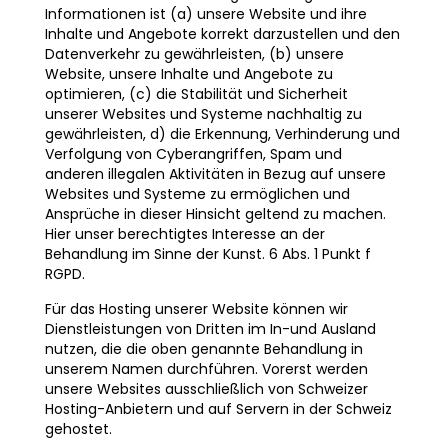
Informationen ist (a) unsere Website und ihre
Inhalte und Angebote korrekt darzustellen und den
Datenverkehr zu gewährleisten, (b) unsere
Website, unsere Inhalte und Angebote zu
optimieren, (c) die Stabilität und Sicherheit
unserer Websites und Systeme nachhaltig zu
gewährleisten, d) die Erkennung, Verhinderung und
Verfolgung von Cyberangriffen, Spam und
anderen illegalen Aktivitäten in Bezug auf unsere
Websites und Systeme zu ermöglichen und
Ansprüche in dieser Hinsicht geltend zu machen.
Hier unser berechtigtes Interesse an der
Behandlung im Sinne der Kunst. 6 Abs. 1 Punkt f
RGPD.
Für das Hosting unserer Website können wir
Dienstleistungen von Dritten im In-und Ausland
nutzen, die die oben genannte Behandlung in
unserem Namen durchführen. Vorerst werden
unsere Websites ausschließlich von Schweizer
Hosting-Anbietern und auf Servern in der Schweiz
gehostet.