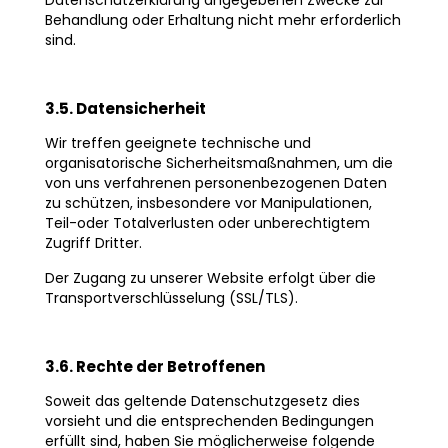
Datenschutzerklärung angegebenen Zwecke zur
Behandlung oder Erhaltung nicht mehr erforderlich
sind.
3.5. Datensicherheit
Wir treffen geeignete technische und
organisatorische Sicherheitsmaßnahmen, um die
von uns verfahrenen personenbezogenen Daten
zu schützen, insbesondere vor Manipulationen,
Teil-oder Totalverlusten oder unberechtigtem
Zugriff Dritter.
Der Zugang zu unserer Website erfolgt über die
Transportverschlüsselung (SSL/TLS).
3.6. Rechte der Betroffenen
Soweit das geltende Datenschutzgesetz dies
vorsieht und die entsprechenden Bedingungen
erfüllt sind, haben Sie möglicherweise folgende