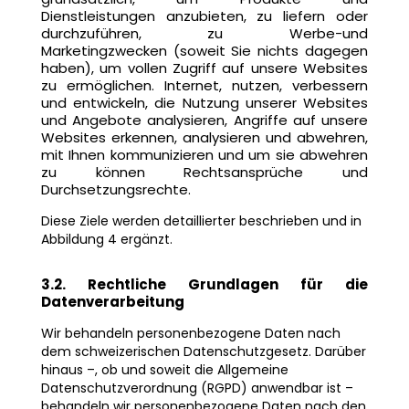
Dienstleistungen anzubieten, zu liefern oder
durchzuführen, zu Werbe-und
Marketingzwecken (soweit Sie nichts dagegen
haben), um vollen Zugriff auf unsere Websites
zu ermöglichen. Internet, nutzen, verbessern
und entwickeln, die Nutzung unserer Websites
und Angebote analysieren, Angriffe auf unsere
Websites erkennen, analysieren und abwehren,
mit Ihnen kommunizieren und um sie abwehren
zu können Rechtsansprüche und
Durchsetzungsrechte.
Diese Ziele werden detaillierter beschrieben und in
Abbildung 4 ergänzt.
3.2. Rechtliche Grundlagen für die
Datenverarbeitung
Wir behandeln personenbezogene Daten nach
dem schweizerischen Datenschutzgesetz. Darüber
hinaus –, ob und soweit die Allgemeine
Datenschutzverordnung (RGPD) anwendbar ist –
behandeln wir personenbezogene Daten nach den