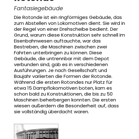
Fantasiegebäude
Die Rotonde ist ein ringförmiges Gebäude, das
zum Abstellen von Lokomotiven dient. Sie wird in
der Regel von einer Drehscheibe bedient. Der
Grund, warum diese Konstruktion sehr schnell im
Eisenbahnwesen auftauchte, war das
Bestreben, die Maschinen zwischen zwei
Fahrten unterbringen zu können. Diese
Gebäude, die untrennbar mit dem Depot
verbunden sind, gab es in verschiedenen
Ausführungen. Je nach Gesellschaft und
Baujahr variierten die Formen der Rotonde.
Während die ersten Rotondes nur Platz für
etwa 15 Dampflokomotiven boten, kam es
schon bald zu Konstruktionen, die bis zu 50
Maschinen beherbergen konnten. Die ersten
wiesen außerdem die Besonderheit auf, dass
sie vollständig überdacht waren.