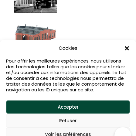
Cookies
Pour offrir les meilleures expériences, nous utilisons
des technologies telles que les cookies pour stocker
et/ou accéder aux informations des appareils. Le fait
de consentir à ces technologies nous permettra de
traiter des données telles que le comportement de
navigation ou les ID uniques sur ce site.
Accepter
Refuser
Voir les préférences