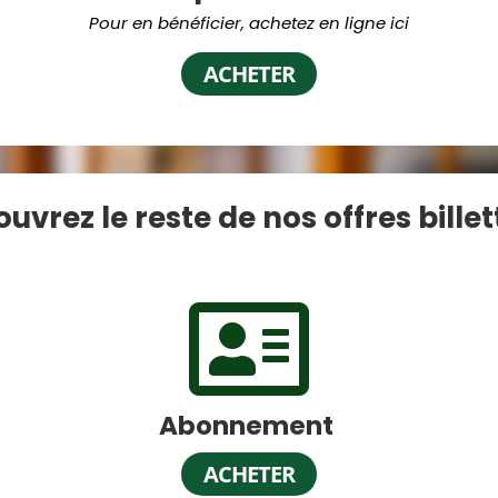
Pour en bénéficier, achetez en ligne ici
ACHETER
uvrez le reste de nos offres billet

Abonnement
ACHETER