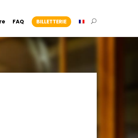
re
FAQ
BILLETTERIE